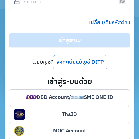
เปลี่ยน/ลืมรหัสผ่าน
เข้าสู่ระบบ
ไม่มีบัญชี?
ลงทะเบียนบัญชี DITP
เข้าสู่ระบบด้วย
DBD Account
/
SME ONE ID
ThaID
MOC Account