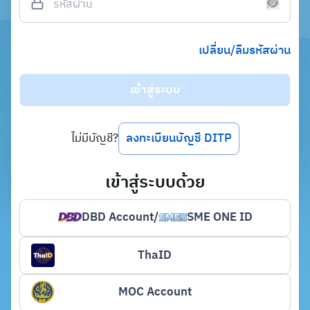
เปลี่ยน/ลืมรหัสผ่าน
เข้าสู่ระบบ
ไม่มีบัญชี?
ลงทะเบียนบัญชี DITP
เข้าสู่ระบบด้วย
DBD Account
/
SME ONE ID
ThaID
MOC Account